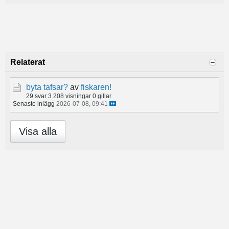
Relaterat
byta tafsar?
av
fiskaren!
29 svar
3 208 visningar
0 gillar
Senaste inlägg
2026-07-08, 09:41
Visa alla