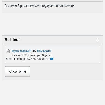
Det finns inga resultat som uppfyller dessa kriterier.
Relaterat
byta tafsar?
av
fiskaren!
29 svar
3 211 visningar
0 gillar
Senaste inlägg
2026-07-08, 09:41
Visa alla