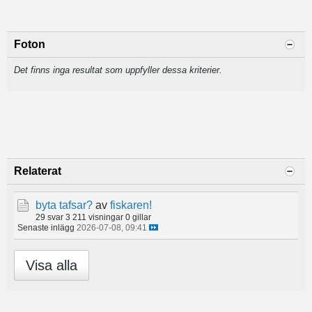
Foton
Det finns inga resultat som uppfyller dessa kriterier.
Relaterat
byta tafsar?
av
fiskaren!
29 svar
3 211 visningar
0 gillar
Senaste inlägg
2026-07-08, 09:41
Visa alla