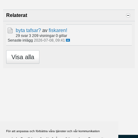
Relaterat
byta tafsar?
av
fiskaren!
29 svar
3 209 visningar
0 gillar
Senaste inlägg
2026-07-08, 09:41
Visa alla
För att anpassa och förbättra våra tjänster och vår kommunikation