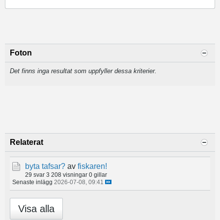
Foton
Det finns inga resultat som uppfyller dessa kriterier.
Relaterat
byta tafsar?
av
fiskaren!
29 svar
3 208 visningar
0 gillar
Senaste inlägg
2026-07-08, 09:41
Visa alla