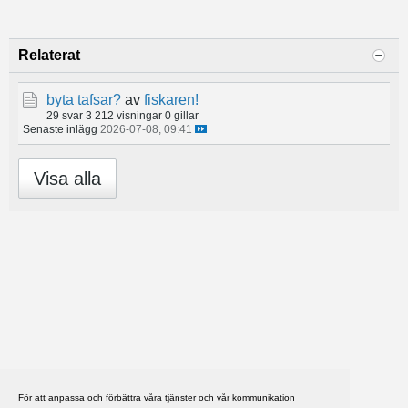
Relaterat
byta tafsar?
av
fiskaren!
29 svar
3 212 visningar
0 gillar
Senaste inlägg
2026-07-08, 09:41
Visa alla
För att anpassa och förbättra våra tjänster och vår kommunikation