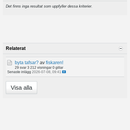
Det finns inga resultat som uppfyller dessa kriterier.
Relaterat
byta tafsar?
av
fiskaren!
29 svar
3 212 visningar
0 gillar
Senaste inlägg
2026-07-08, 09:41
Visa alla