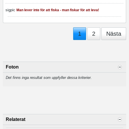
sigpic
Man lever inte för att fiska - man fiskar för att leva!
1
2
Nästa
Foton
Det finns inga resultat som uppfyller dessa kriterier.
Relaterat