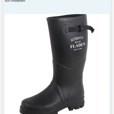
och modellen!