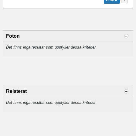
Foton
Det finns inga resultat som uppfyller dessa kriterier.
Relaterat
Det finns inga resultat som uppfyller dessa kriterier.