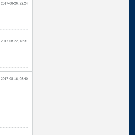
2017-08-26, 22:24
2017-08-22, 18:31
2017-08-16, 05:40