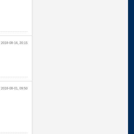
2018-08-16, 20:15
2018-08-01, 09:50