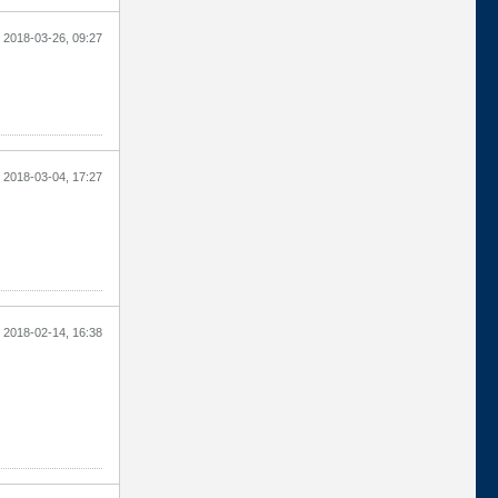
2018-03-26, 09:27
2018-03-04, 17:27
2018-02-14, 16:38