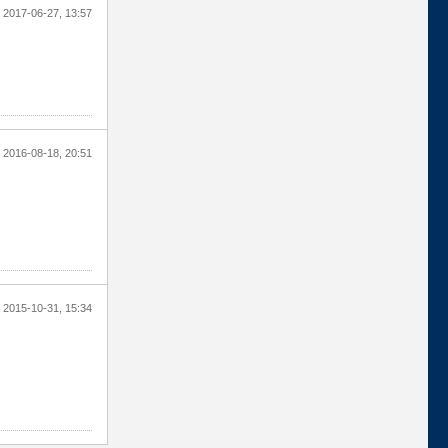
2017-06-27, 13:57
2016-08-18, 20:51
2015-10-31, 15:34