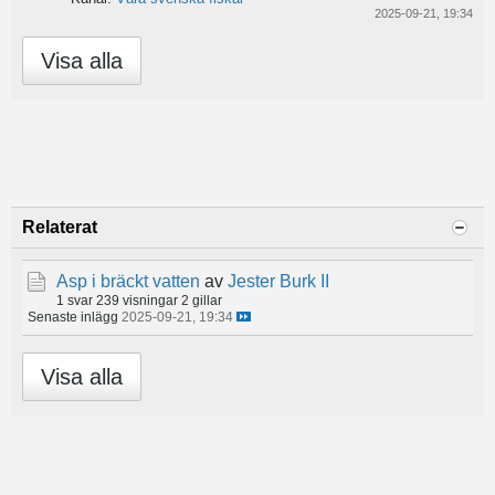
2025-09-21, 19:34
Visa alla
Relaterat
Asp i bräckt vatten
av
Jester Burk II
1 svar
239 visningar
2 gillar
Senaste inlägg
2025-09-21, 19:34
Visa alla