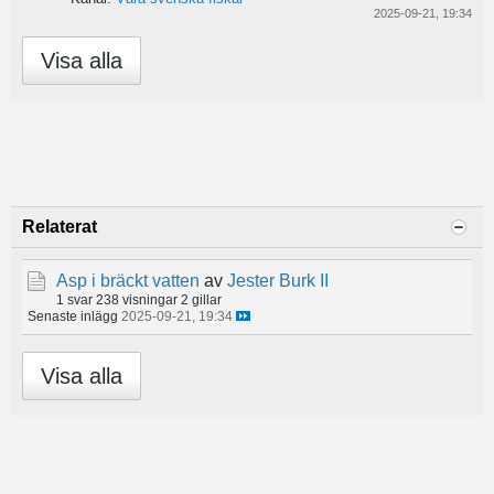
2025-09-21, 19:34
Visa alla
Relaterat
Asp i bräckt vatten
av
Jester Burk II
1 svar
238 visningar
2 gillar
Senaste inlägg
2025-09-21, 19:34
Visa alla