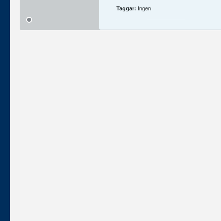
Taggar:
Ingen