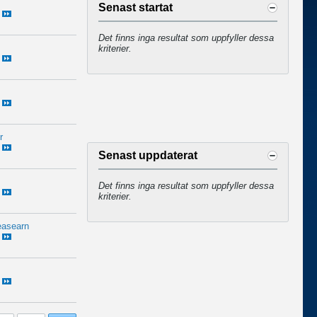
Senast startat
Det finns inga resultat som uppfyller dessa
kriterier.
r
Senast uppdaterat
Det finns inga resultat som uppfyller dessa
kriterier.
easearn