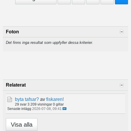
Foton
Det finns inga resultat som uppfyller dessa kriterier.
Relaterat
byta tafsar?
av
fiskaren!
29 svar
3 209 visningar
0 gillar
Senaste inlägg
2026-07-08, 09:41
Visa alla