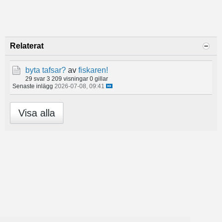
Relaterat
byta tafsar?
av
fiskaren!
29 svar
3 209 visningar
0 gillar
Senaste inlägg
2026-07-08, 09:41
Visa alla