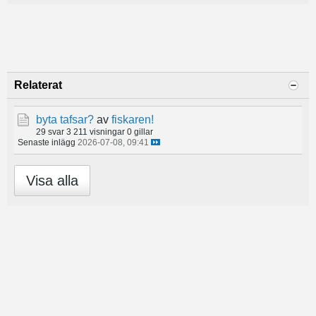
Relaterat
byta tafsar?
av
fiskaren!
29 svar
3 211 visningar
0 gillar
Senaste inlägg
2026-07-08, 09:41
Visa alla