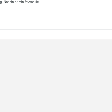
. Nascin är min favvorulle.