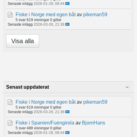
Senaste inlägg
2026-01-28, 08:44
Fiske i Norge med egen båt
av
pikeman59
5 svar
619 visningar
0 gillar
Senaste inlägg
2026-03-26, 21:36
Visa alla
Senast uppdaterat
Fiske i Norge med egen båt
av
pikeman59
5 svar
619 visningar
0 gillar
Senaste inlägg
2026-03-26, 21:36
Fiske i Spanien/Fuengirola
av
BjornHans
5 svar
488 visningar
0 gillar
Senaste inlägg
2026-01-28, 08:44