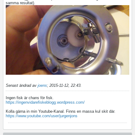
samma resultat).
Senast ändrad av
joens
;
2015-11-12, 22:43
.
Ingen fisk är chans för fisk.
https://ingenvidarefiskeblogg.wordpress.com/
Kolla gärna in min Youtube-Kanal. Finns en massa kul skit där.
https://www.youtube.com/user/jurgenjons