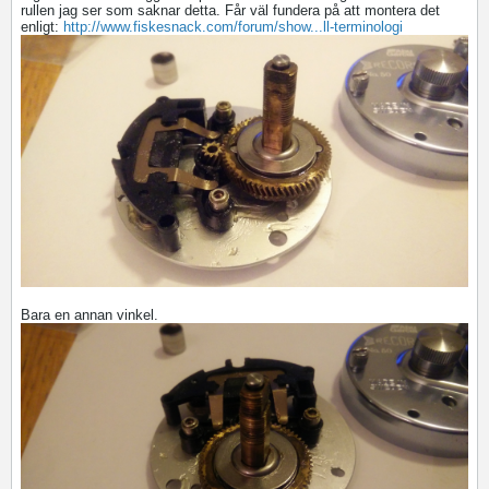
rullen jag ser som saknar detta. Får väl fundera på att montera det
enligt:
http://www.fiskesnack.com/forum/show...ll-terminologi
Bara en annan vinkel.