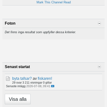
Mark This Channel Read
Foton
Det finns inga resultat som uppfyller dessa kriterier.
Senast startat
byta tafsar?
av
fiskaren!
29 svar
3 211 visningar
0 gillar
Senaste inlägg
2026-07-08, 09:41
Visa alla