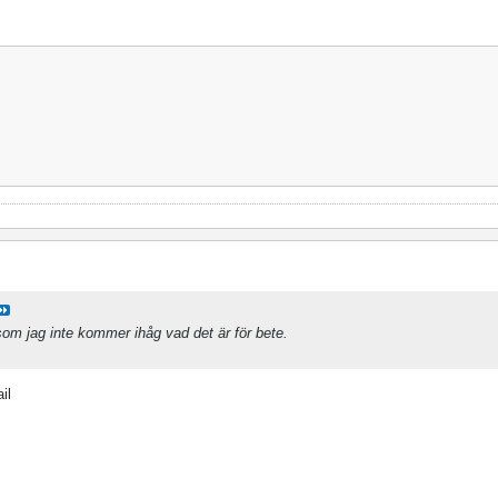
som jag inte kommer ihåg vad det är för bete.
il