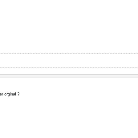
r orginal ?