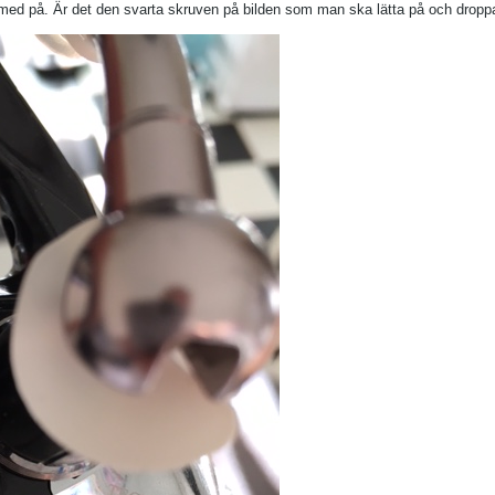
 med på. Är det den svarta skruven på bilden som man ska lätta på och droppa