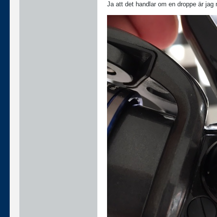
Ja att det handlar om en droppe är jag