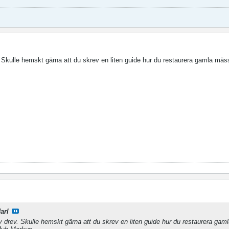
 Skulle hemskt gärna att du skrev en liten guide hur du restaurera gamla mäs
arl
 drev. Skulle hemskt gärna att du skrev en liten guide hur du restaurera ga