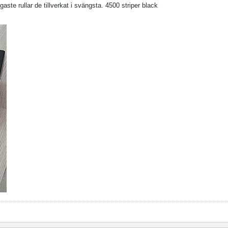
aste rullar de tillverkat i svängsta. 4500 striper black