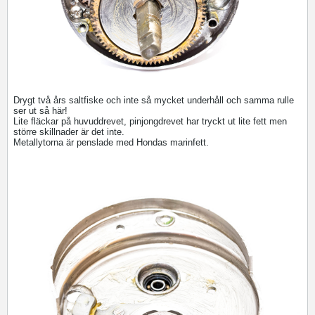
Drygt två års saltfiske och inte så mycket underhåll och samma rulle
ser ut så här!
Lite fläckar på huvuddrevet, pinjongdrevet har tryckt ut lite fett men
större skillnader är det inte.
Metallytorna är penslade med Hondas marinfett.