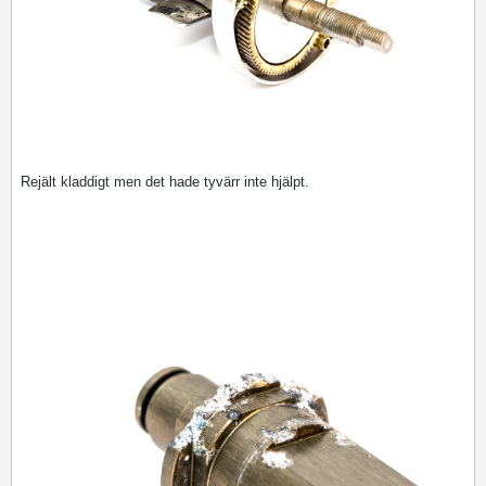
Rejält kladdigt men det hade tyvärr inte hjälpt.