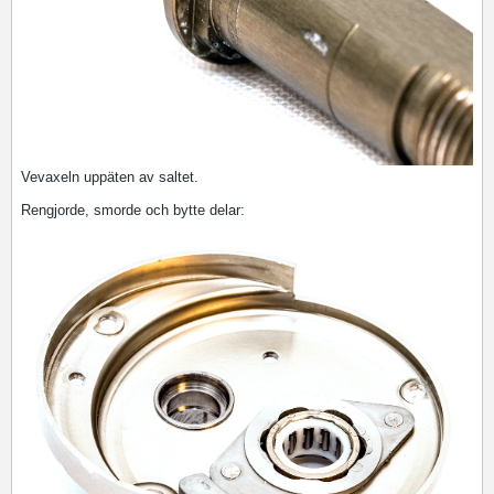
Vevaxeln uppäten av saltet.
Rengjorde, smorde och bytte delar: