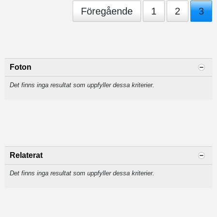
Föregående
1
2
3
Foton
Det finns inga resultat som uppfyller dessa kriterier.
Relaterat
Det finns inga resultat som uppfyller dessa kriterier.