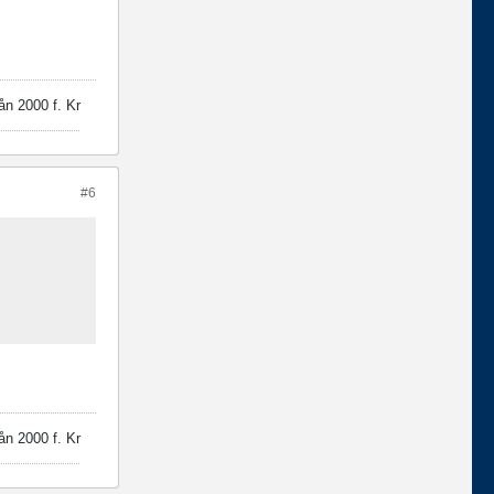
ån 2000 f. Kr
#6
ån 2000 f. Kr