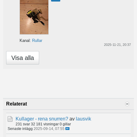
Kanal:
Rullar
2025-11-21, 20:37
Visa alla
Relaterat
Kullager - rena snurren?
av
lausvik
231 svar
32 181 visningar
0 gillar
Senaste inlägg
2025-09-14, 07:55