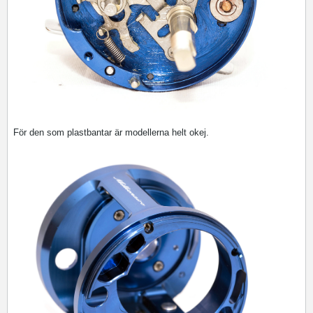
För den som plastbantar är modellerna helt okej.