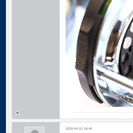
2020-04-20, 04:46