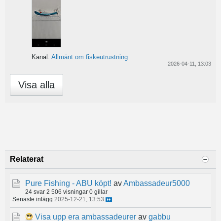
Kanal:
Allmänt om fiskeutrustning
2026-04-11, 13:03
Visa alla
Relaterat
Pure Fishing - ABU köpt!
av
Ambassadeur5000
24 svar
2 506 visningar
0 gillar
Senaste inlägg
2025-12-21, 13:53
Visa upp era ambassadeurer
av
gabbu