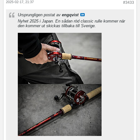
2025-02-17, 21:37
#3433
Ursprungligen postat av
engqvist
Nyhet 2025 i Japan. En sådan röd classic rulle kommer när
den kommer ut skickas tillbaka till Sverige.