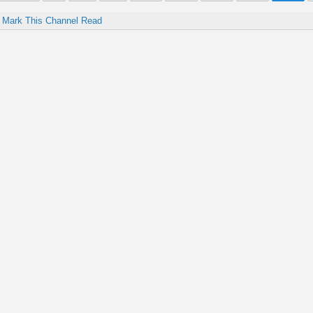
Mark This Channel Read